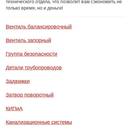
технического отдела, что позволит вам сэкономить не
только время, но и деньги!
Вентиль балансировочный
Вентиль запорный
Группа безопасности
Детали трубопроводов
Задвижки
Затвор поворотный
КИПиА
Канализационные системы