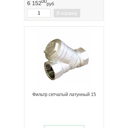
00
6 152
руб
В корзину
Фильтр сетчатый латунный 15