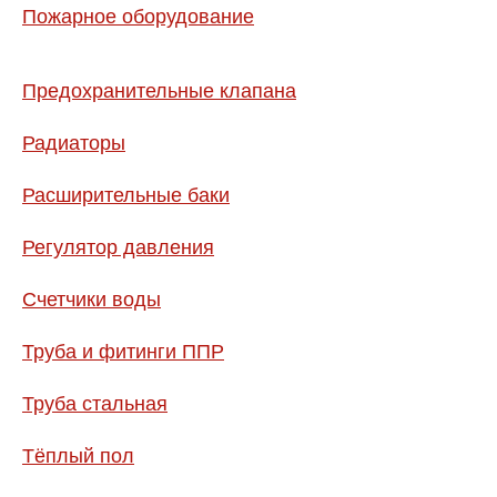
Пожарное оборудование
Предохранительные клапана
Радиаторы
Расширительные баки
Регулятор давления
Счетчики воды
Труба и фитинги ППР
Труба стальная
Тёплый пол