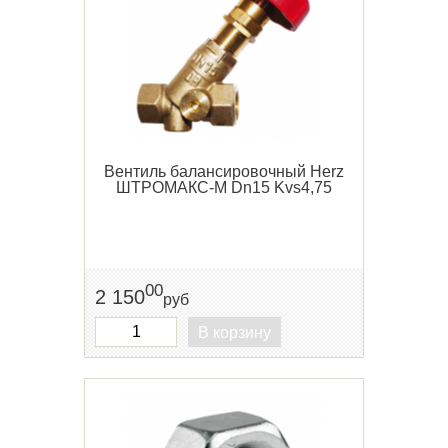
Вентиль балансировочный Herz
ШТРОМАКС-М Dn15 Kvs4,75
00
2 150
руб
В корзину