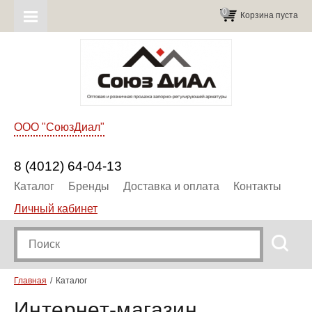
0
Корзина пуста
ООО "СоюзДиал"
8 (4012) 64-04-13
Каталог
Бренды
Доставка и оплата
Контакты
Личный кабинет
Главная
Каталог
Интернет-магазин