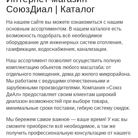
СоюзДиал | Каталог
На нашем сайте вы можете ознакомиться с нашим
основным ассортиментом. В нашем каталоге есть
возможность подобрать всё необходимое
оборудование для инженерных систем отопления,
газификации, водоснабжения, канализации.
Наш ассортимент позволяет осуществить полную
комплектацию объектов любого масштаба: от
отдельного помещения, дома до жилого микрорайона.
Мы работаем с ведущими отечественными и
зарубежными производителями. Компания «Союз
ДиАл» предоставляет своим клиентам широкий
диапазон возможностей при выборе товара,
минимальные сроки поставки, гибкую систему скидок.
Мы бережем самое важное — ваше время! У нас вы
сможете приобрести всё необходимое, а так же
получить профессиональную консультацию от нашего