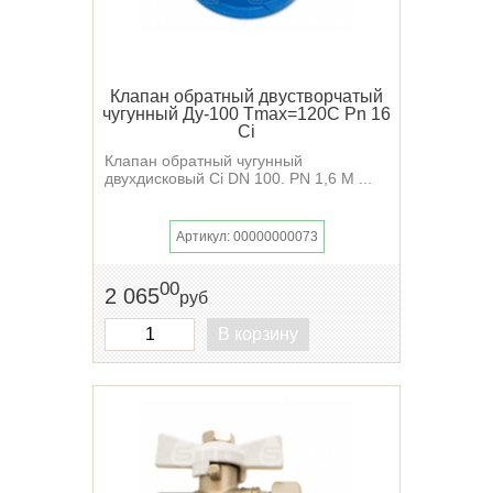
Клапан обратный двустворчатый
чугунный Ду-100 Tmax=120C Pn 16
Ci
Клапан обратный чугунный
двухдисковый Ci DN 100. PN 1,6 М ...
Артикул: 00000000073
00
2 065
руб
В корзину