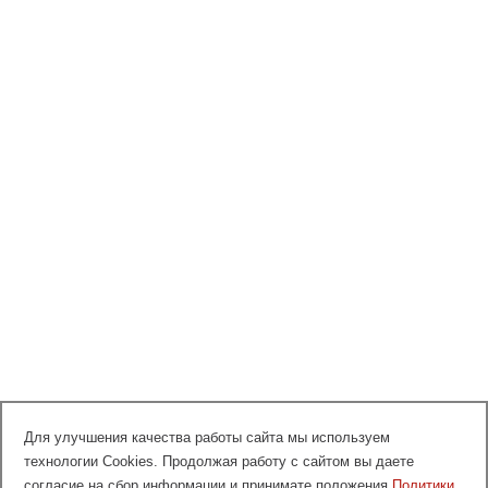
Для улучшения качества работы сайта мы используем
технологии Cookies. Продолжая работу с сайтом вы даете
согласие на сбор информации и принимате положения
Политики