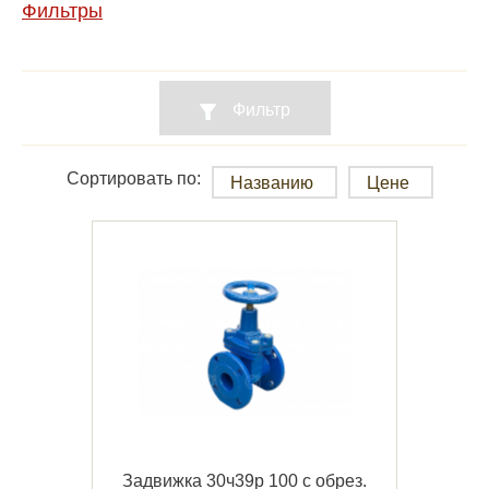
Фильтры
Фильтр
Сортировать по:
Названию
Цене
Задвижка 30ч39р 100 с обрез.