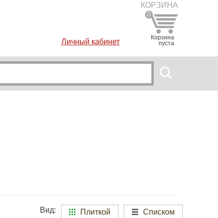
КОРЗИНА
0
Корзина
Личный кабинет
пуста
Вид:
Плиткой
Списком