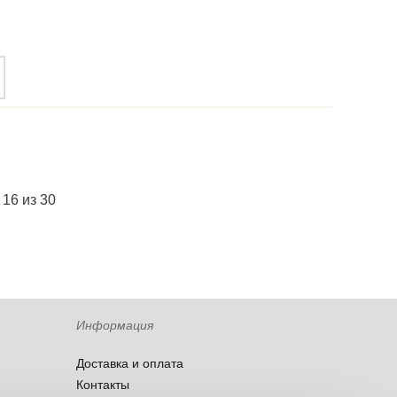
 16 из 30
Информация
Доставка и оплата
Контакты