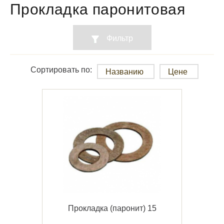
Прокладка паронитовая
Фильтр
Сортировать по:
Названию
Цене
Прокладка (паронит) 15