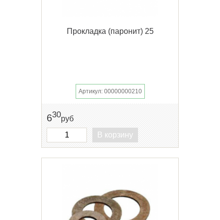
Прокладка (паронит) 25
Артикул: 00000000210
30
6
руб
В корзину