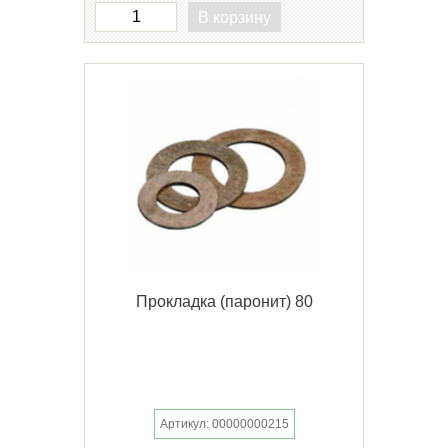
В корзину
Прокладка (паронит) 80
Артикул: 00000000215