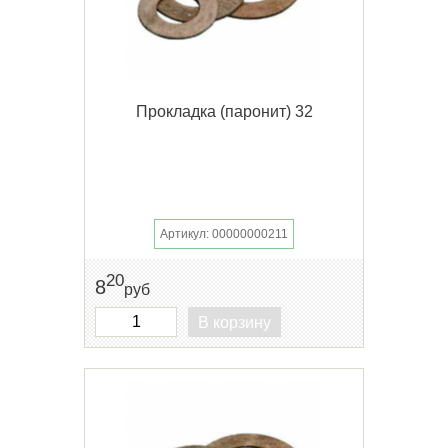
Прокладка (паронит) 32
Артикул: 00000000211
20
8
руб
В корзину