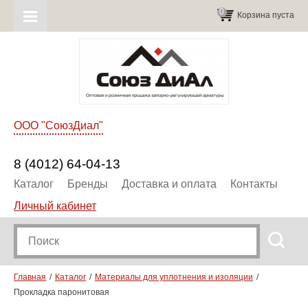
0
Корзина пуста
ООО "СоюзДиал"
8 (4012) 64-04-13
Каталог
Бренды
Доставка и оплата
Контакты
Личный кабинет
Главная
Каталог
Материалы для уплотнения и изоляции
Прокладка паронитовая