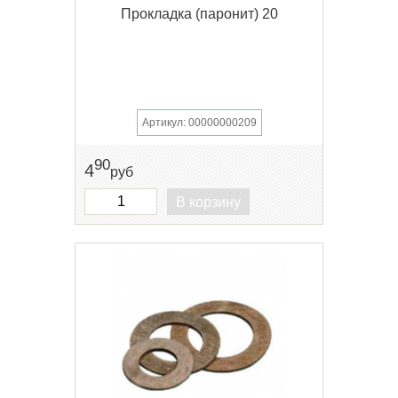
Прокладка (паронит) 20
Артикул: 00000000209
90
4
руб
В корзину