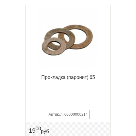
Прокладка (паронит) 65
Артикул: 00000000214
00
19
руб