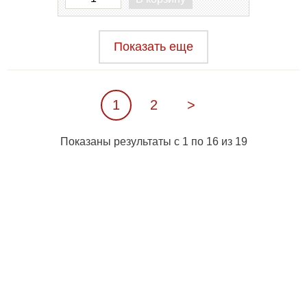
Показать еще
1
2
>
Показаны результаты с 1 по 16 из 19