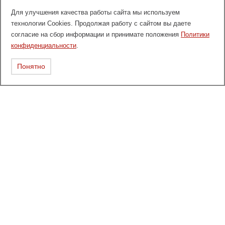
Для улучшения качества работы сайта мы используем
технологии Cookies. Продолжая работу с сайтом вы даете
согласие на сбор информации и принимате положения
Политики
конфиденциальности
.
Понятно