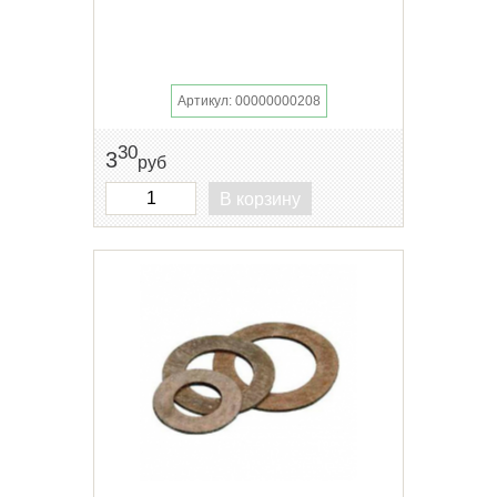
Артикул: 00000000208
30
3
руб
В корзину