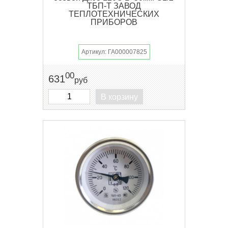
ТБП-Т ЗАВОД
ТЕПЛОТЕХНИЧЕСКИХ
ПРИБОРОВ
Артикул: ГА000007825
00
631
руб
В корзину