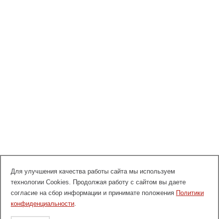
Для улучшения качества работы сайта мы используем
технологии Cookies. Продолжая работу с сайтом вы даете
согласие на сбор информации и принимате положения
Политики
конфиденциальности
.