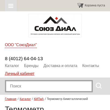
0
Корзина пуста
ООО "СоюзДиал"
8 (4012) 64-04-13
Каталог
Бренды
Доставка и оплата
Контакты
Личный кабинет
Главная
Каталог
КИПиА
Термометр биметаллический
Термометр