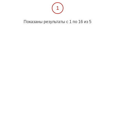
1
Показаны результаты с 1 по 16 из 5