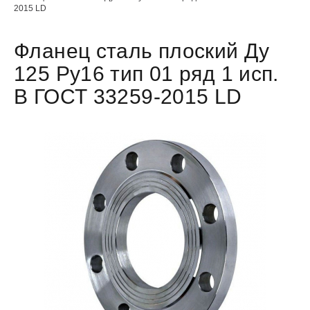
2015 LD
Фланец сталь плоский Ду
125 Ру16 тип 01 ряд 1 исп.
B ГОСТ 33259-2015 LD