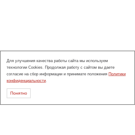
Для улучшения качества работы сайта мы используем
технологии Cookies. Продолжая работу с сайтом вы даете
согласие на сбор информации и принимате положения
Политики
конфиденциальности
.
Понятно