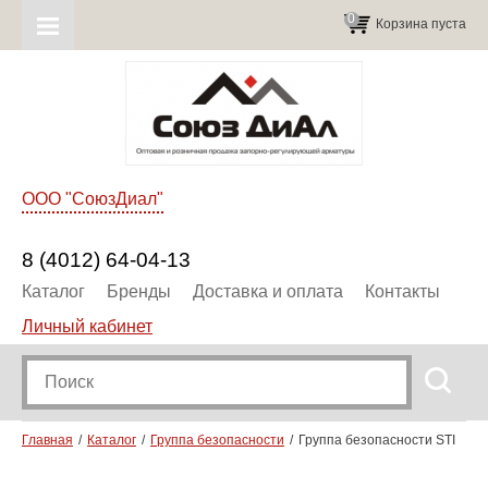
0
Корзина пуста
ООО "СоюзДиал"
8 (4012) 64-04-13
Каталог
Бренды
Доставка и оплата
Контакты
Личный кабинет
Главная
Каталог
Группа безопасности
Группа безопасности STI