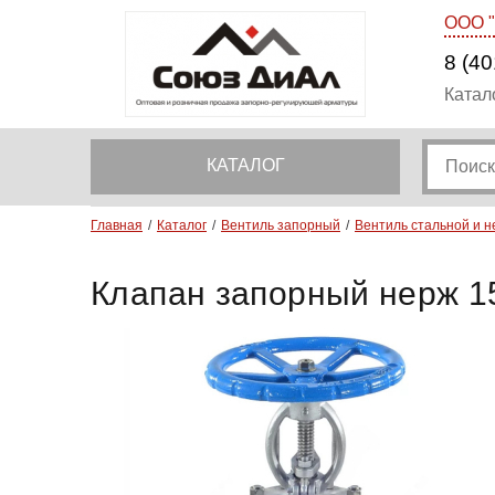
ООО 
8 (40
Катал
КАТАЛОГ
Главная
Каталог
Вентиль запорный
Вентиль стальной и 
Клапан запорный нерж 1