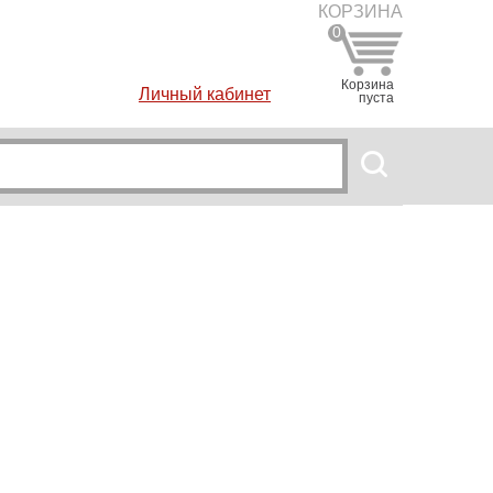
КОРЗИНА
0
Корзина
Личный кабинет
пуста