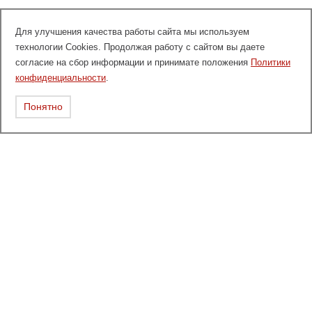
Для улучшения качества работы сайта мы используем
технологии Cookies. Продолжая работу с сайтом вы даете
согласие на сбор информации и принимате положения
Политики
конфиденциальности
.
Понятно