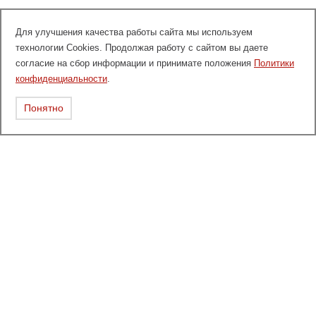
Для улучшения качества работы сайта мы используем
технологии Cookies. Продолжая работу с сайтом вы даете
согласие на сбор информации и принимате положения
Политики
конфиденциальности
.
Понятно