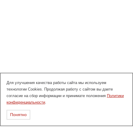
Для улучшения качества работы сайта мы используем
технологии Cookies. Продолжая работу с сайтом вы даете
согласие на сбор информации и принимате положения
Политики
конфиденциальности
.
Понятно