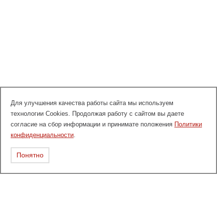
Для улучшения качества работы сайта мы используем
технологии Cookies. Продолжая работу с сайтом вы даете
согласие на сбор информации и принимате положения
Политики
конфиденциальности
.
Понятно