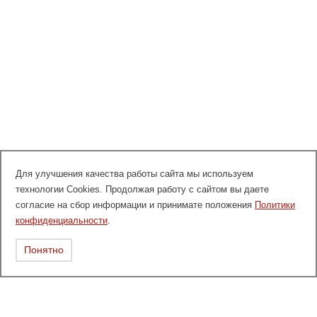
Для улучшения качества работы сайта мы используем
технологии Cookies. Продолжая работу с сайтом вы даете
согласие на сбор информации и принимате положения
Политики
конфиденциальности
.
Понятно