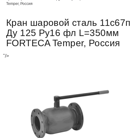
Temper, Россия
Кран шаровой сталь 11с67п
Ду 125 Ру16 фл L=350мм
FORTECA Temper, Россия
"/>