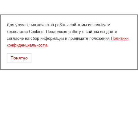
Для улучшения качества работы сайта мы используем
технологии Cookies. Продолжая работу с сайтом вы даете
согласие на сбор информации и принимате положения
Политики
конфиденциальности
.
Понятно