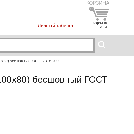
КОРЗИНА
0
Корзина
Личный кабинет
пуста
100х80) бесшовный ГОСТ 17378-2001
 100х80) бесшовный ГОСТ