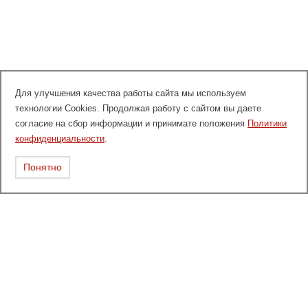
Для улучшения качества работы сайта мы используем
технологии Cookies. Продолжая работу с сайтом вы даете
согласие на сбор информации и принимате положения
Политики
конфиденциальности
.
Понятно