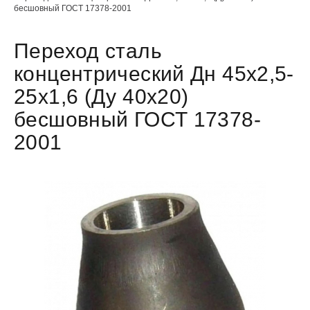
бесшовный ГОСТ 17378-2001
Переход сталь
концентрический Дн 45х2,5-
25х1,6 (Ду 40х20)
бесшовный ГОСТ 17378-
2001