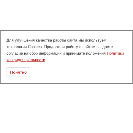
Для улучшения качества работы сайта мы используем
технологии Cookies. Продолжая работу с сайтом вы даете
согласие на сбор информации и принимате положения
Политики
конфиденциальности
.
Понятно