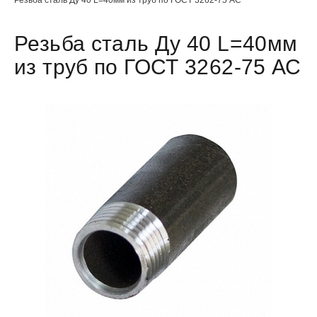
Резьба сталь Ду 40 L=40мм
из труб по ГОСТ 3262-75 АС