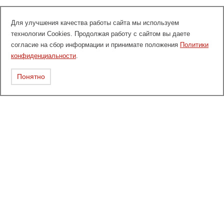
Для улучшения качества работы сайта мы используем
технологии Cookies. Продолжая работу с сайтом вы даете
согласие на сбор информации и принимате положения
Политики
конфиденциальности
.
Понятно