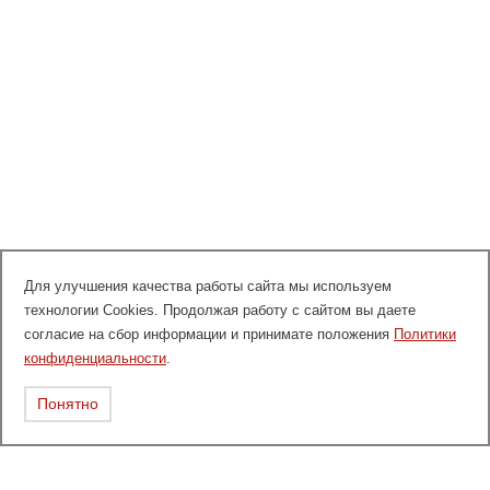
Для улучшения качества работы сайта мы используем
технологии Cookies. Продолжая работу с сайтом вы даете
согласие на сбор информации и принимате положения
Политики
конфиденциальности
.
Понятно