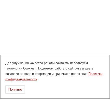
Для улучшения качества работы сайта мы используем
технологии Cookies. Продолжая работу с сайтом вы даете
согласие на сбор информации и принимате положения
Политики
конфиденциальности
.
Понятно