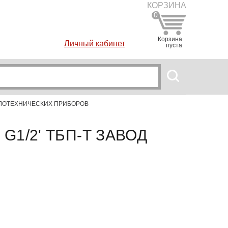
КОРЗИНА
0
Корзина
Личный кабинет
пуста
 ТЕПЛОТЕХНИЧЕСКИХ ПРИБОРОВ
 G1/2' ТБП-Т ЗАВОД